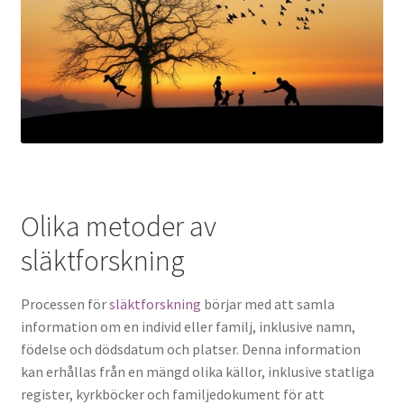
Olika metoder av
släktforskning
Processen för
släktforskning
börjar med att samla
information om en individ eller familj, inklusive namn,
födelse och dödsdatum och platser. Denna information
kan erhållas från en mängd olika källor, inklusive statliga
register, kyrkböcker och familjedokument för att