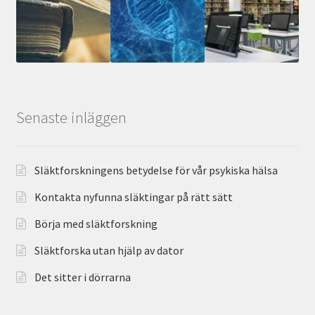
Senaste inläggen
Släktforskningens betydelse för vår psykiska hälsa
Kontakta nyfunna släktingar på rätt sätt
Börja med släktforskning
Släktforska utan hjälp av dator
Det sitter i dörrarna