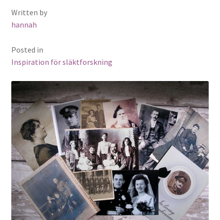
Written by
hannah
Posted in
Inspiration för släktforskning