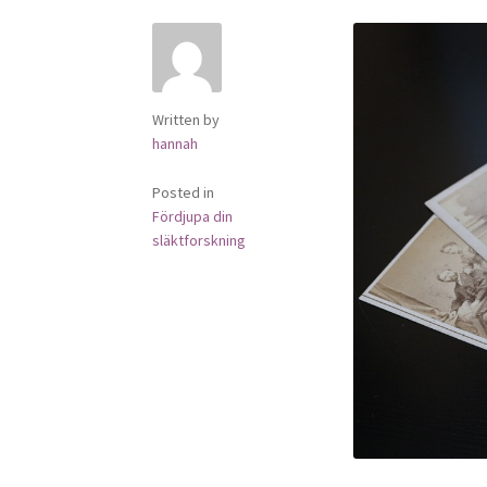
Written by
hannah
Posted in
Fördjupa din
släktforskning