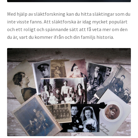
Med hjälp av släktforskning kan du hitta släktingar som du
inte visste fanns. Att släktforska är idag mycket populärt
och ett roligt och spännande sätt att få veta mer om den
du är, vart du kommer ifrån och din familjs historia.