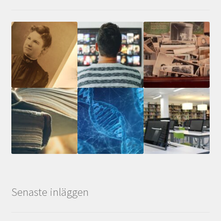
Senaste inläggen