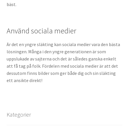
bäst.
Använd sociala medier
Är det en yngre släkting kan sociala medier vara den bästa
lösningen. Många i den yngre generationen är som
uppslukade av sajterna och det är således ganska enkelt
att få tag på folk. Fördelen med sociala medier är att det
dessutom finns bilder som ger både dig och sin släkting
ett ansikte direkt!
Kategorier