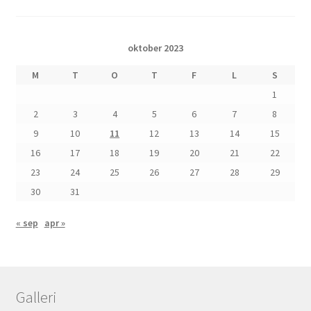
oktober 2023
M
T
O
T
F
L
S
1
2
3
4
5
6
7
8
9
10
11
12
13
14
15
16
17
18
19
20
21
22
23
24
25
26
27
28
29
30
31
« sep
apr »
Galleri